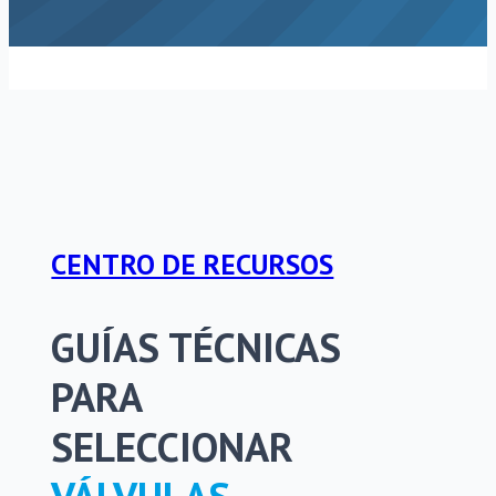
CENTRO DE RECURSOS
GUÍAS TÉCNICAS
PARA
SELECCIONAR