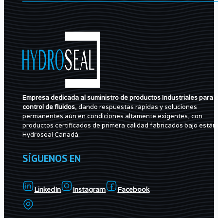
Empresa dedicada al suministro de productos Industriales para e
control de fluidos
, dando respuestas rápidas y soluciones
permanentes aún en condiciones altamente exigentes, con
productos certificados de primera calidad fabricados bajo están
Hydroseal Canadá.
SÍGUENOS EN
LinkedIn
Instagram
Facebook