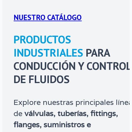
NUESTRO CATÁLOGO
PRODUCTOS
INDUSTRIALES
PARA
CONDUCCIÓN Y CONTROL
DE FLUIDOS
Explore nuestras principales líne
de
válvulas, tuberías, fittings,
flanges, suministros e