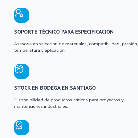
SOPORTE TÉCNICO PARA ESPECIFICACIÓN
Asesoría en selección de materiales, compatibilidad, presión
temperatura y aplicación.
STOCK EN BODEGA EN SANTIAGO
Disponibilidad de productos críticos para proyectos y
mantenciones industriales.