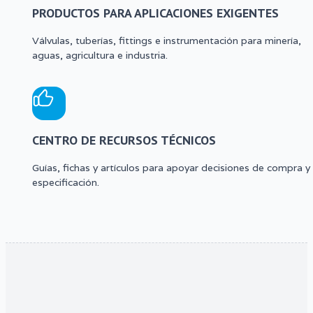
PRODUCTOS PARA APLICACIONES EXIGENTES
Válvulas, tuberías, fittings e instrumentación para minería,
aguas, agricultura e industria.
CENTRO DE RECURSOS TÉCNICOS
Guías, fichas y artículos para apoyar decisiones de compra y
especificación.