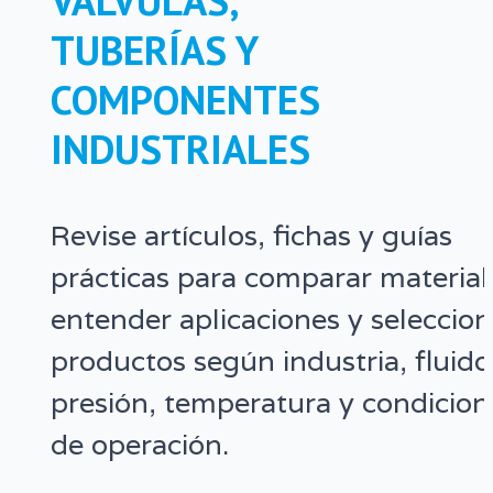
VÁLVULAS,
TUBERÍAS Y
COMPONENTES
INDUSTRIALES
Revise artículos, fichas y guías
prácticas para comparar material
entender aplicaciones y seleccion
productos según industria, fluido
presión, temperatura y condicion
de operación.