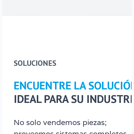
SOLUCIONES
ENCUENTRE LA SOLUCIÓ
IDEAL PARA SU INDUSTR
No solo vendemos piezas;
proveemos sistemas completos.