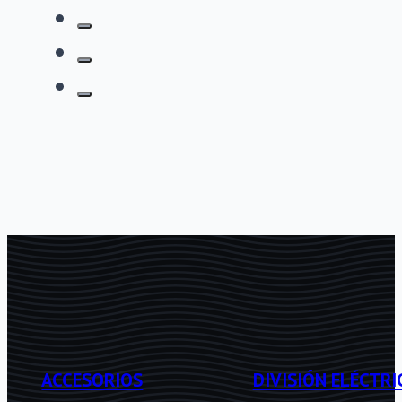
ACCESORIOS
DIVISIÓN ELÉCTRI