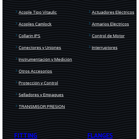
Acople Tipo Vitaulic
Actuadores Eléctricos
Acoples Camlock
Armarios Eléctricos
Collarin IPS
Control de Motor
Conectores y Uniones
Interruptores
Instrumentación y Medición
Otros Accesorios
Protección y Control
Selladores y Empaques
TRANSMISOR PRESION
FITTING
FLANGES