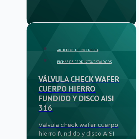
ARTÍCULOS DE INGENIERÍA
FICHAS DE PRODUCTO/CATÁLOGOS
VÁLVULA CHECK WAFER
CUERPO HIERRO
FUNDIDO Y DISCO AISI
316
Válvula check wafer cuerpo
hierro fundido y disco AISI