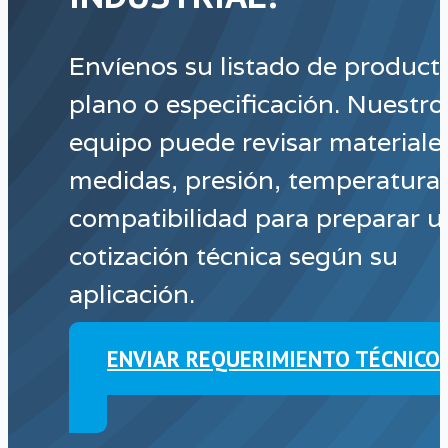
Envíenos su listado de product
plano o especificación. Nuestro
equipo puede revisar materiale
medidas, presión, temperatura
compatibilidad para preparar u
cotización técnica según su
aplicación.
ENVIAR REQUERIMIENTO TÉCNICO