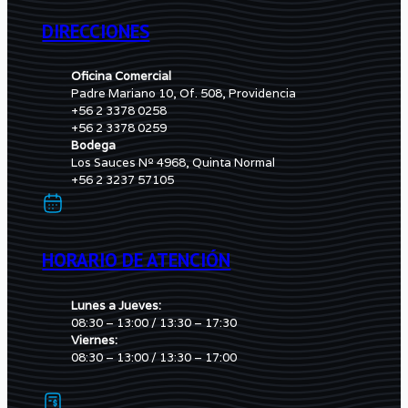
DIRECCIONES
Oficina Comercial
Padre Mariano 10, Of. 508, Providencia
+56 2 3378 0258
+56 2 3378 0259
Bodega
Los Sauces Nº 4968, Quinta Normal
+56 2 3237 57105
HORARIO DE ATENCIÓN
Lunes a Jueves:
08:30 – 13:00 / 13:30 – 17:30
Viernes:
08:30 – 13:00 / 13:30 – 17:00