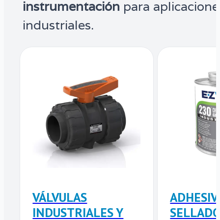
instrumentación
para aplicacione
industriales.
VÁLVULAS
ADHESIV
INDUSTRIALES Y
SELLADO