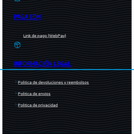
PAGA CON
Link de pago (WebPay)
INFORMACIÓN LEGAL
Política de devoluciones y reembolsos
Política de envíos
Política de privacidad