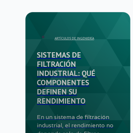
ARTÍCULOS DE INGENIERÍA
SISTEMAS DE
FILTRACIÓN
INDUSTRIAL: QUÉ
COMPONENTES
DEFINEN SU
RENDIMIENTO
En un sistema de filtración
industrial, el rendimiento no