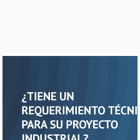
¿TIENE UN
REQUERIMIENTO TÉCNI
PARA SU PROYECTO
INDUSTRIAL?