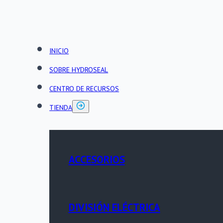
INICIO
SOBRE HYDROSEAL
CENTRO DE RECURSOS
TIENDA
ACCESORIOS
DIVISIÓN ELÉCTRICA