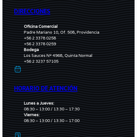
DIRECCIONES
Oficina Comercial
Padre Mariano 10, Of. 508, Providencia
+56 2 3378 0258
+56 2 3378 0259
Bodega
Los Sauces Nº 4968, Quinta Normal
+56 2 3237 57105
HORARIO DE ATENCIÓN
Lunes a Jueves:
08:30 – 13:00 / 13:30 – 17:30
Viernes:
08:30 – 13:00 / 13:30 – 17:00