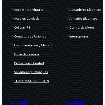
Acople Tipo Vitaulic
Actuadores Eléctricos
Acoples Camlock
Armarios Eléctricos
Collarin IPS
Control de Motor
Conectores y Uniones
Interruptores
Instrumentación y Medición
Otros Accesorios
Protección y Control
Selladores y Empaques
TRANSMISOR PRESION
FITTING
FLANGES