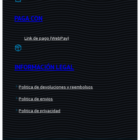
PAGA CON
Link de pago (WebPay)
INFORMACIÓN LEGAL
Política de devoluciones y reembolsos
Política de envíos
Política de privacidad