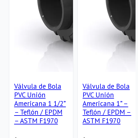
cantidad
Válvula de Bola
Válvula de Bola
PVC Unión
PVC Unión
Americana 1 1/2”
Americana 1” –
– Teflón / EPDM
Teflón / EPDM –
– ASTM F1970
ASTM F1970
Válvula
Válvula