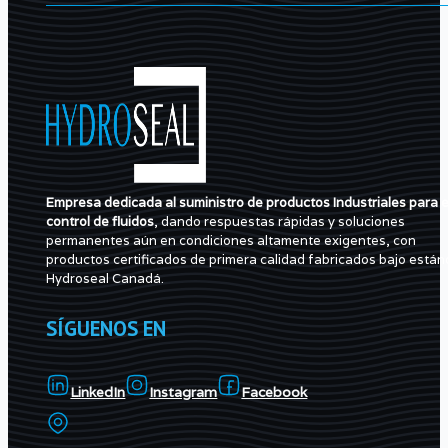
Empresa dedicada al suministro de productos Industriales para e
control de fluidos
, dando respuestas rápidas y soluciones
permanentes aún en condiciones altamente exigentes, con
productos certificados de primera calidad fabricados bajo están
Hydroseal Canadá.
SÍGUENOS EN
LinkedIn
Instagram
Facebook