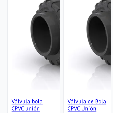
Válvula bola
Válvula de Bola
CPVC unión
CPVC Unión