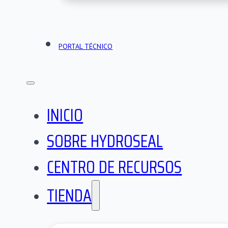
PORTAL TÉCNICO
INICIO
SOBRE HYDROSEAL
CENTRO DE RECURSOS
TIENDA