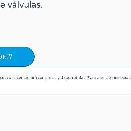
e válvulas.
ÓN
cutivo te contactará con precio y disponibilidad. Para atención inmediat