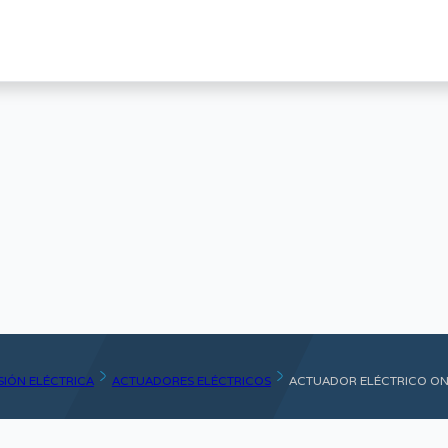
ISIÓN ELÉCTRICA
ACTUADORES ELÉCTRICOS
ACTUADOR ELÉCTRICO ON/