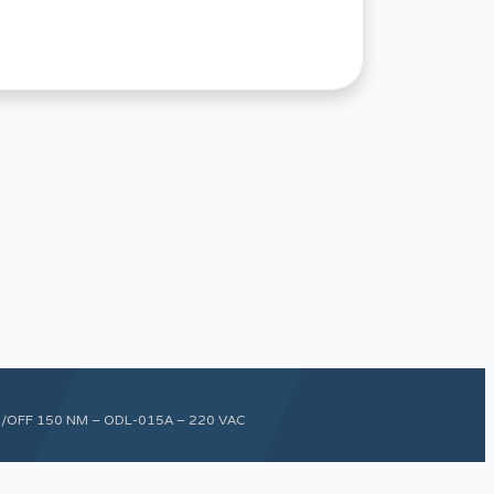
OFF 150 NM – ODL-015A – 220 VAC