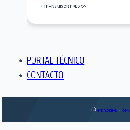
TRANSMISOR PRESION
PORTAL TÉCNICO
CONTACTO
HYDROSEAL
DIV