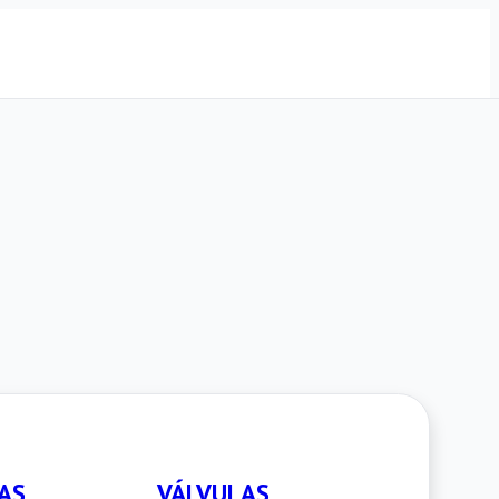
AS
VÁLVULAS