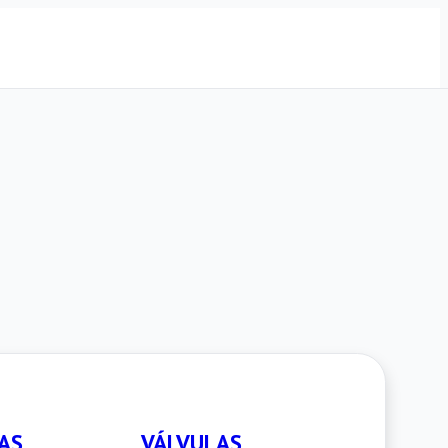
AS
VÁLVULAS