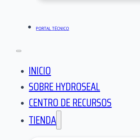
PORTAL TÉCNICO
INICIO
SOBRE HYDROSEAL
CENTRO DE RECURSOS
TIENDA