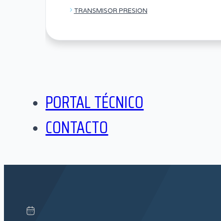
TRANSMISOR PRESION
PORTAL TÉCNICO
CONTACTO