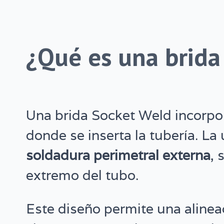
¿Qué es una brida
Una brida Socket Weld incorp
donde se inserta la tubería. La
soldadura perimetral externa
, 
extremo del tubo.
Este diseño permite una alinea