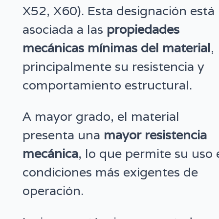
X52, X60). Esta designación está
asociada a las
propiedades
mecánicas mínimas del material
,
principalmente su resistencia y
comportamiento estructural.
A mayor grado, el material
presenta una
mayor resistencia
mecánica
, lo que permite su uso
condiciones más exigentes de
operación.