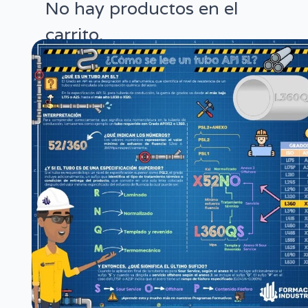
No hay productos en el
carrito.