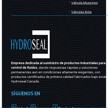
Válvula Muestreo
Válvulas Bola
Empresa dedicada al suministro de productos Industriales para e
control de fluidos
, dando respuestas rápidas y soluciones
permanentes aún en condiciones altamente exigentes, con
productos certificados de primera calidad fabricados bajo están
Hydroseal Canadá.
SÍGUENOS EN