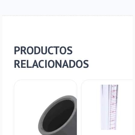
PRODUCTOS
RELACIONADOS