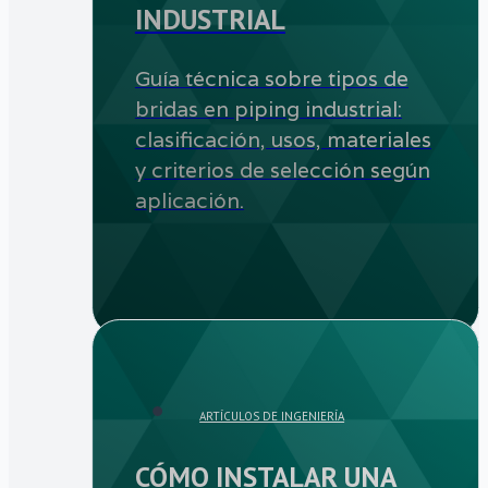
INDUSTRIAL
Guía técnica sobre tipos de
bridas en piping industrial:
clasificación, usos, materiales
y criterios de selección según
aplicación.
ARTÍCULOS DE INGENIERÍA
CÓMO INSTALAR UNA