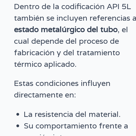
Dentro de la codificación API 5L
también se incluyen referencias a
estado metalúrgico del tubo
, el
cual depende del proceso de
fabricación y del tratamiento
térmico aplicado.
Estas condiciones influyen
directamente en:
La resistencia del material.
Su comportamiento frente a