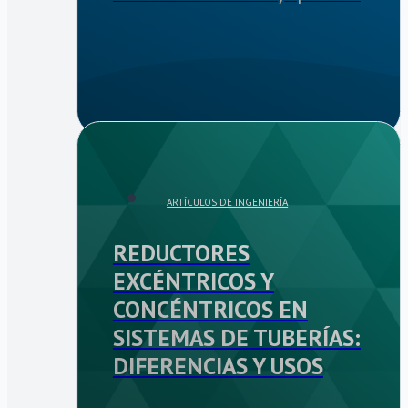
ARTÍCULOS DE INGENIERÍA
REDUCTORES
EXCÉNTRICOS Y
CONCÉNTRICOS EN
SISTEMAS DE TUBERÍAS:
DIFERENCIAS Y USOS