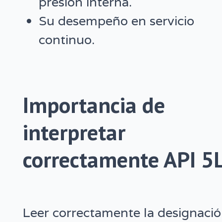
presión interna.
Su desempeño en servicio
continuo.
Importancia de
interpretar
correctamente API 5
Leer correctamente la designaci