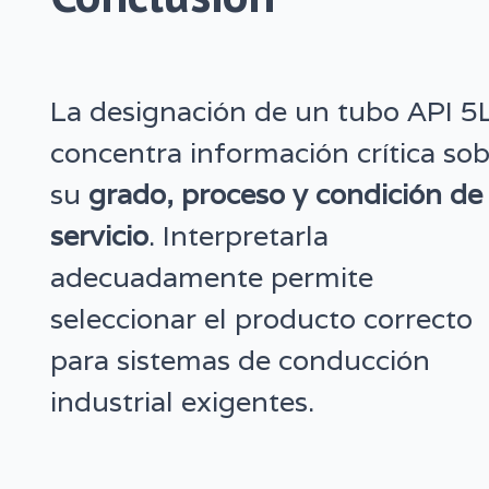
La designación de un tubo API 5
concentra información crítica so
su
grado, proceso y condición de
servicio
. Interpretarla
adecuadamente permite
seleccionar el producto correcto
para sistemas de conducción
industrial exigentes.