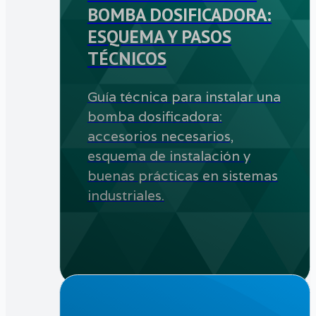
BOMBA DOSIFICADORA:
ESQUEMA Y PASOS
TÉCNICOS
Guía técnica para instalar una
bomba dosificadora:
accesorios necesarios,
esquema de instalación y
buenas prácticas en sistemas
industriales.