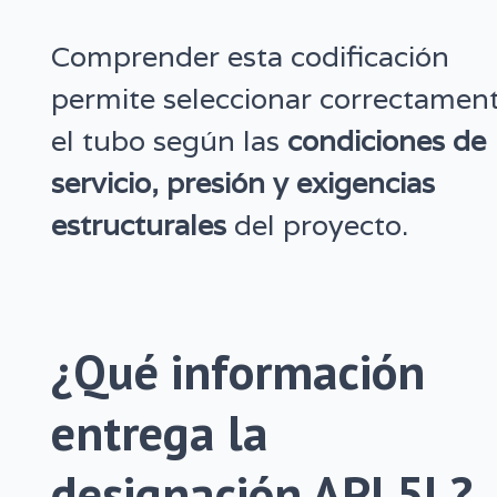
Comprender esta codificación
permite seleccionar correctamen
el tubo según las
condiciones de
servicio, presión y exigencias
estructurales
del proyecto.
¿Qué información
entrega la
designación API 5L?