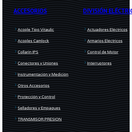
ACCESORIOS
DIVISIÓN ELÉCTRI
Acople Tipo Vitaulic
Actuadores Eléctricos
Acoples Camlock
Armarios Eléctricos
Collarin IPS
Control de Motor
Conectores y Uniones
Interruptores
Instrumentación y Medición
Otros Accesorios
Protección y Control
Selladores y Empaques
TRANSMISOR PRESION