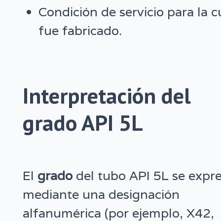
Condición de servicio para la c
fue fabricado.
Interpretación del
grado API 5L
El
grado
del tubo API 5L se expr
mediante una designación
alfanumérica (por ejemplo, X42,