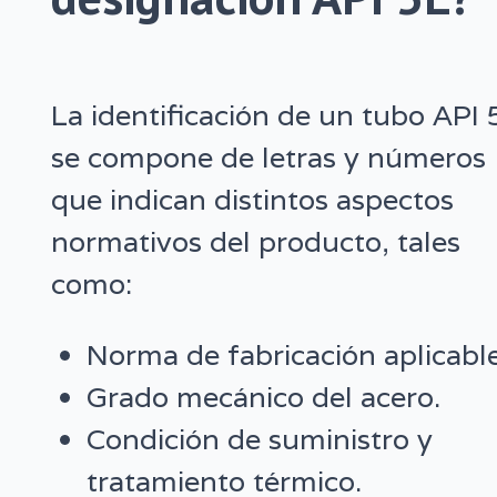
La identificación de un tubo API 
se compone de letras y números
que indican distintos aspectos
normativos del producto, tales
como:
Norma de fabricación aplicable
Grado mecánico del acero.
Condición de suministro y
tratamiento térmico.