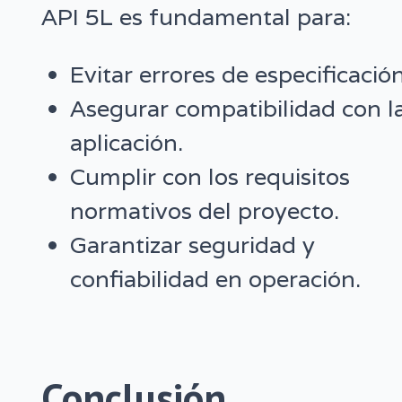
API 5L es fundamental para:
Evitar errores de especificación
Asegurar compatibilidad con l
aplicación.
Cumplir con los requisitos
normativos del proyecto.
Garantizar seguridad y
confiabilidad en operación.
Conclusión