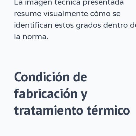
La imagen técnica presentada
resume visualmente cómo se
identifican estos grados dentro d
la norma.
Condición de
fabricación y
tratamiento térmico