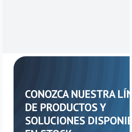
CONOZCA NUESTRA LÍ
DE PRODUCTOS Y
SOLUCIONES DISPONI