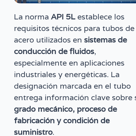
La norma
API 5L
establece los
requisitos técnicos para tubos de
acero utilizados en
sistemas de
conducción de fluidos
,
especialmente en aplicaciones
industriales y energéticas. La
designación marcada en el tubo
entrega información clave sobre 
grado mecánico, proceso de
fabricación y condición de
suministro
.