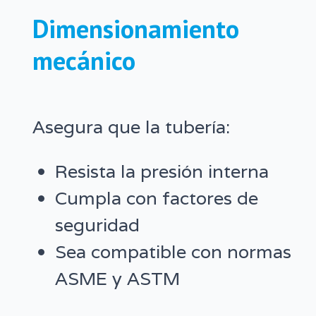
Dimensionamiento
mecánico
Asegura que la tubería:
Resista la presión interna
Cumpla con factores de
seguridad
Sea compatible con normas
ASME y ASTM