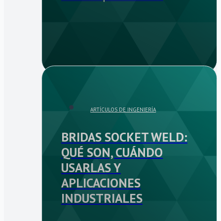
ARTÍCULOS DE INGENIERÍA
BRIDAS SOCKET WELD:
QUÉ SON, CUÁNDO
USARLAS Y
APLICACIONES
INDUSTRIALES