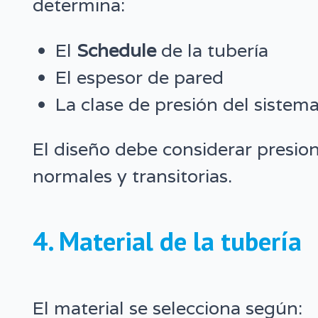
determina:
El
Schedule
de la tubería
El espesor de pared
La clase de presión del sistem
El diseño debe considerar presio
normales y transitorias.
4. Material de la tubería
El material se selecciona según: