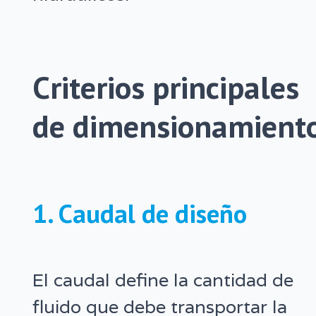
Criterios principales
de dimensionamient
1. Caudal de diseño
El caudal define la cantidad de
fluido que debe transportar la