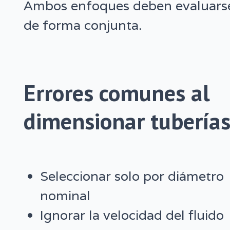
Ambos enfoques deben evaluars
de forma conjunta.
Errores comunes al
dimensionar tubería
Seleccionar solo por diámetro
nominal
Ignorar la velocidad del fluido