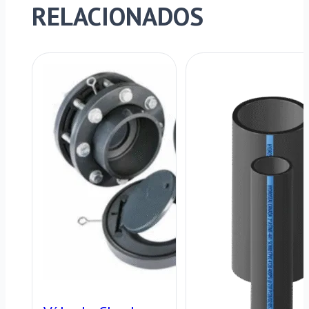
RELACIONADOS