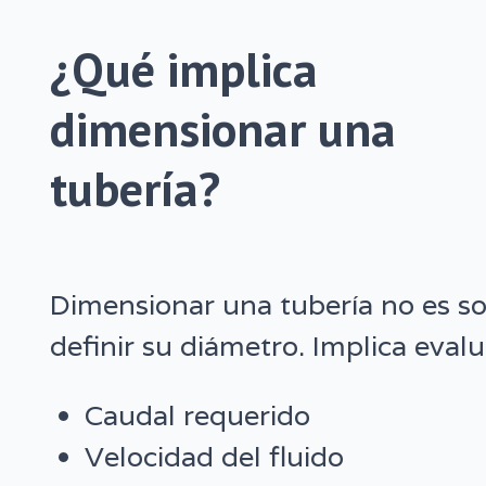
¿Qué implica
dimensionar una
tubería?
Dimensionar una tubería no es so
definir su diámetro. Implica evalu
Caudal requerido
Velocidad del fluido