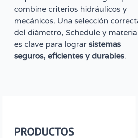
combine criterios hidráulicos y
mecánicos. Una selección correct
del diámetro, Schedule y materia
es clave para lograr
sistemas
seguros, eficientes y durables
.
PRODUCTOS