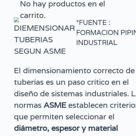
No hay productos en el
carrito.
*FUENTE :
FORMACION PIPI
INDUSTRIAL
El dimensionamiento correcto de
tuberías es un paso crítico en el
diseño de sistemas industriales. 
normas
ASME
establecen criterio
que permiten seleccionar el
diámetro, espesor y material