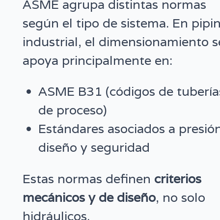
ASME agrupa distintas normas
según el tipo de sistema. En pipi
industrial, el dimensionamiento s
apoya principalmente en:
ASME B31 (códigos de tubería
de proceso)
Estándares asociados a presió
diseño y seguridad
Estas normas definen
criterios
mecánicos y de diseño
, no solo
hidráulicos.