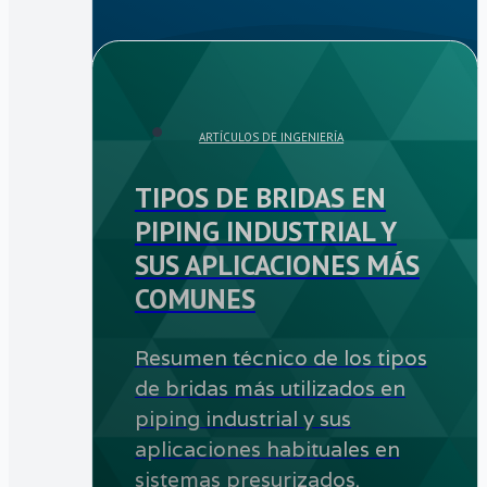
ARTÍCULOS DE INGENIERÍA
TIPOS DE BRIDAS EN
PIPING INDUSTRIAL Y
SUS APLICACIONES MÁS
COMUNES
Resumen técnico de los tipos
de bridas más utilizados en
piping industrial y sus
aplicaciones habituales en
sistemas presurizados.