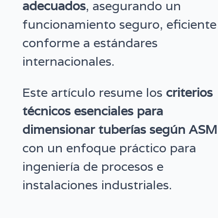
adecuados
, asegurando un
funcionamiento seguro, eficiente
conforme a estándares
internacionales.
Este artículo resume los
criterios
técnicos esenciales para
dimensionar tuberías según AS
con un enfoque práctico para
ingeniería de procesos e
instalaciones industriales.