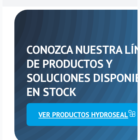
CONOZCA NUESTRA LÍ
DE PRODUCTOS Y
SOLUCIONES DISPONI
EN STOCK
VER PRODUCTOS HYDROSEAL