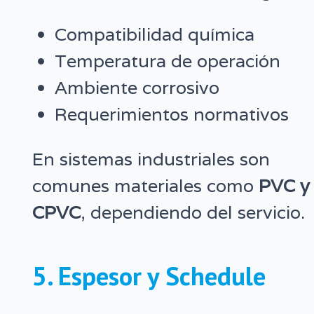
Compatibilidad química
Temperatura de operación
Ambiente corrosivo
Requerimientos normativos
En sistemas industriales son
comunes materiales como
PVC y
CPVC
, dependiendo del servicio.
5. Espesor y Schedule