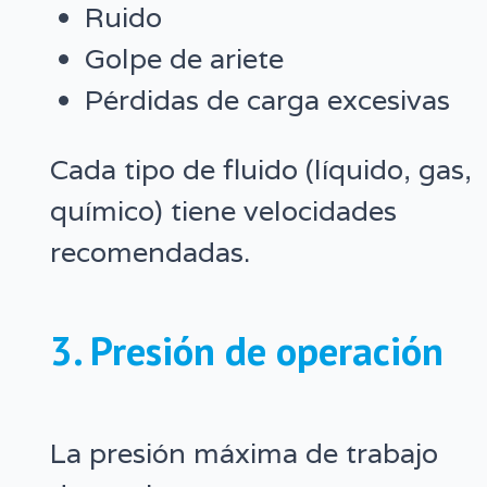
Ruido
Golpe de ariete
Pérdidas de carga excesivas
Cada tipo de fluido (líquido, gas,
químico) tiene velocidades
recomendadas.
3. Presión de operación
La presión máxima de trabajo