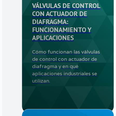
VÁLVULAS DE CONTROL
CON ACTUADOR DE
DIAFRAGMA:
FUNCIONAMIENTO Y
APLICACIONES
Cómo funcionan las válvulas
de control con actuador de
diafragma y en qué
aplicaciones industriales se
utilizan.