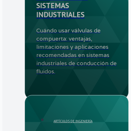
SISTEMAS
INDUSTRIALES
Cuándo usar válvulas de
compuerta: ventajas,
limitaciones y aplicaciones
recomendadas en sistemas
industriales de conducción de
fluidos.
ARTÍCULOS DE INGENIERÍA