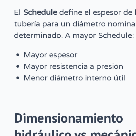
El
Schedule
define el espesor de 
tubería para un diámetro nomina
determinado. A mayor Schedule:
Mayor espesor
Mayor resistencia a presión
Menor diámetro interno útil
Dimensionamiento
hidráulico vs mecáni