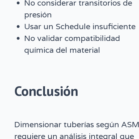
No considerar transitorios de
presión
Usar un Schedule insuficiente
No validar compatibilidad
química del material
Conclusión
Dimensionar tuberías según AS
requiere un análisis integral que