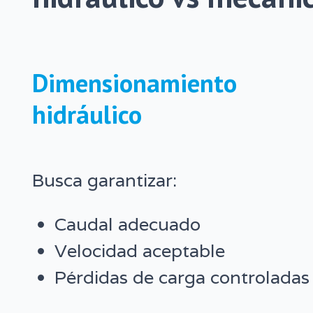
Dimensionamiento
hidráulico
Busca garantizar:
Caudal adecuado
Velocidad aceptable
Pérdidas de carga controladas