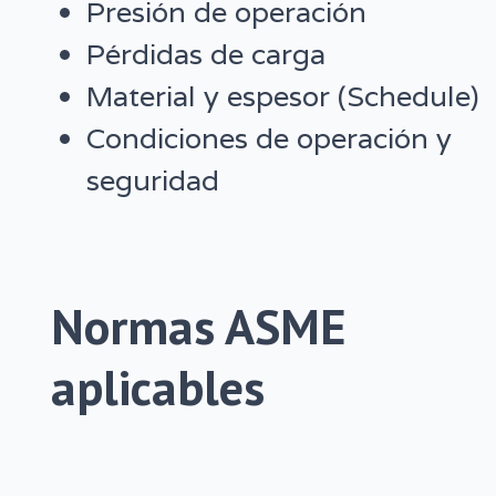
Presión de operación
Pérdidas de carga
Material y espesor (Schedule)
Condiciones de operación y
seguridad
Normas ASME
aplicables