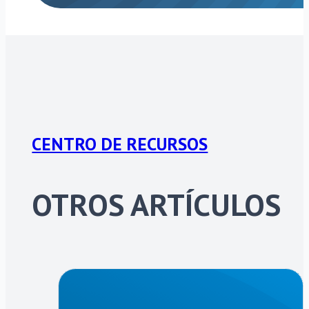
CENTRO DE RECURSOS
OTROS ARTÍCULOS