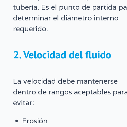
tubería. Es el punto de partida p
determinar el diámetro interno
requerido.
2. Velocidad del fluido
La velocidad debe mantenerse
dentro de rangos aceptables par
evitar:
Erosión