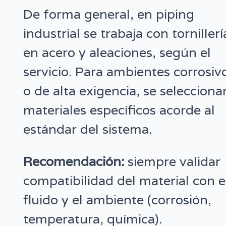
De forma general, en piping
industrial se trabaja con tornillerí
en acero y aleaciones, según el
servicio. Para ambientes corrosiv
o de alta exigencia, se selecciona
materiales específicos acorde al
estándar del sistema.
Recomendación:
siempre validar
compatibilidad del material con e
fluido y el ambiente (corrosión,
temperatura, química).