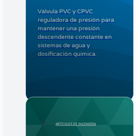
Válvula PVC y CPVC
reguladora de presión para
mantener una presión
descendente constante en
sistemas de agua y
dosificación química.
ARTÍCULOS DE INGENIERÍA