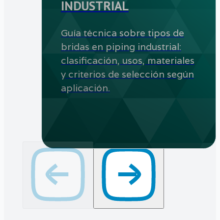
INDUSTRIAL
Guía técnica sobre tipos de
bridas en piping industrial:
clasificación, usos, materiales
y criterios de selección según
aplicación.