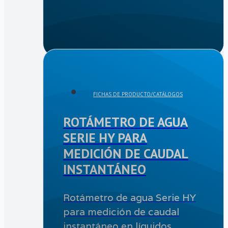
FICHAS DE PRODUCTO/CATÁLOGOS
ROTÁMETRO DE AGUA
SERIE HY PARA
MEDICIÓN DE CAUDAL
INSTANTÁNEO
Rotámetro de agua Serie HY
para medición de caudal
instantáneo en líquidos.