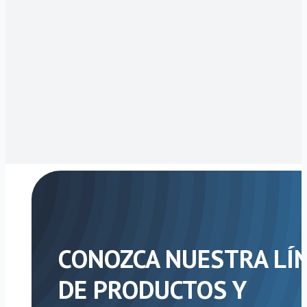
CONOZCA NUESTRA LÍ
DE PRODUCTOS Y