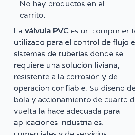
No hay productos en el
carrito.
La
válvula PVC
es un component
utilizado para el control de flujo 
sistemas de tuberías donde se
requiere una solución liviana,
resistente a la corrosión y de
operación confiable. Su diseño d
bola y accionamiento de cuarto 
vuelta la hace adecuada para
aplicaciones industriales,
comerciales y de servicios