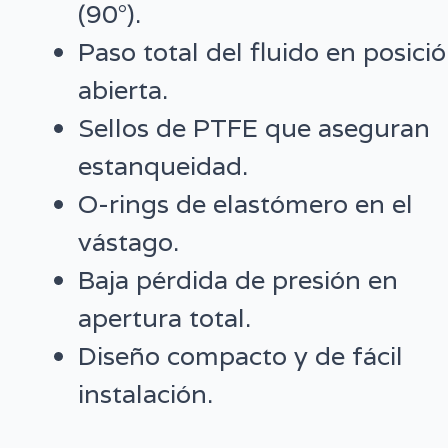
(90°).
Paso total del fluido en posici
abierta.
Sellos de PTFE que aseguran
estanqueidad.
O-rings de elastómero en el
vástago.
Baja pérdida de presión en
apertura total.
Diseño compacto y de fácil
instalación.