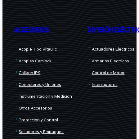
ACCESORIOS
DIVISIÓN ELÉCTRI
Acople Tipo Vitaulic
Actuadores Eléctricos
Acoples Camlock
Armarios Eléctricos
Collarin IPS
Control de Motor
Conectores y Uniones
Interruptores
Instrumentación y Medición
Otros Accesorios
Protección y Control
Selladores y Empaques