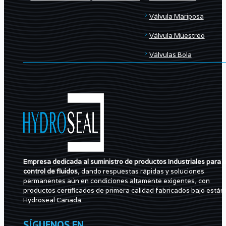
Válvula Mariposa
Válvula Muestreo
Válvulas Bola
Empresa dedicada al suministro de productos Industriales para e
control de fluidos
, dando respuestas rápidas y soluciones
permanentes aún en condiciones altamente exigentes, con
productos certificados de primera calidad fabricados bajo están
Hydroseal Canadá.
SÍGUENOS EN