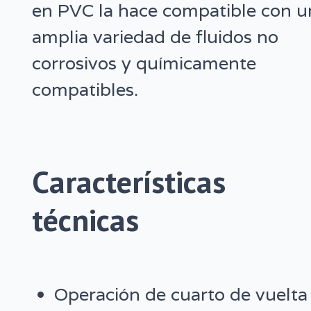
en PVC la hace compatible con u
amplia variedad de fluidos no
corrosivos y químicamente
compatibles.
Características
técnicas
Operación de cuarto de vuelta