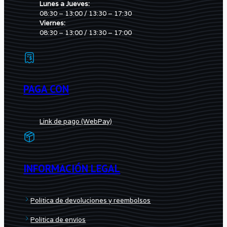
Lunes a Jueves:
08:30 – 13:00 / 13:30 – 17:30
Viernes:
08:30 – 13:00 / 13:30 – 17:00
PAGA CON
Link de pago (WebPay)
INFORMACIÓN LEGAL
Política de devoluciones y reembolsos
Política de envíos