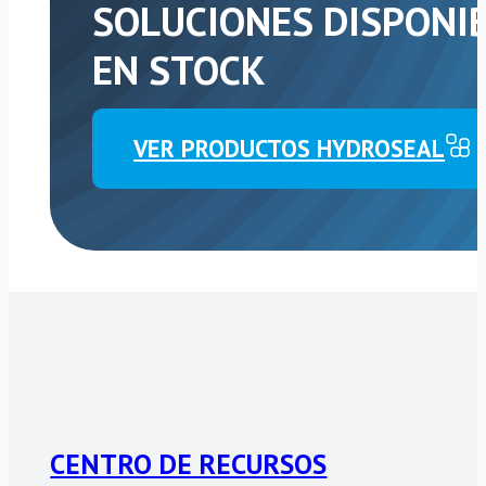
SOLUCIONES DISPONI
EN STOCK
VER PRODUCTOS HYDROSEAL
CENTRO DE RECURSOS