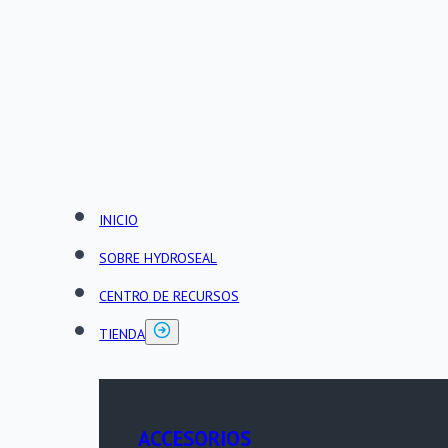
INICIO
SOBRE HYDROSEAL
CENTRO DE RECURSOS
TIENDA
ACCESORIOS