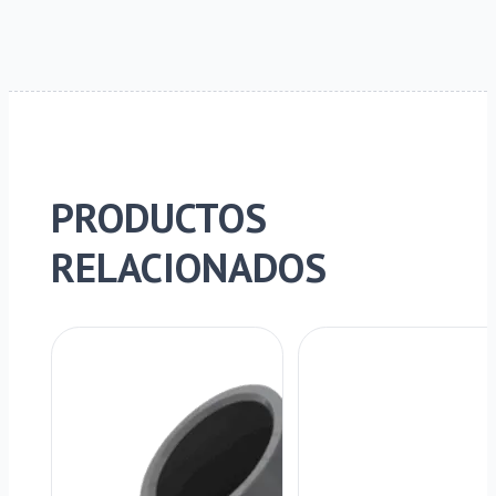
PRODUCTOS
RELACIONADOS