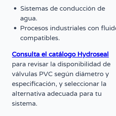
Sistemas de conducción de
agua.
Procesos industriales con fluid
compatibles.
Consulta el catálogo Hydroseal
para revisar la disponibilidad de
válvulas PVC según diámetro y
especificación, y seleccionar la
alternativa adecuada para tu
sistema.