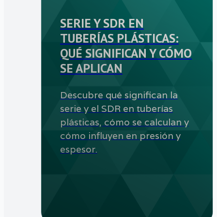
SERIE Y SDR EN
TUBERÍAS PLÁSTICAS:
QUÉ SIGNIFICAN Y CÓMO
SE APLICAN
Descubre qué significan la
serie y el SDR en tuberías
plásticas, cómo se calculan y
cómo influyen en presión y
espesor.