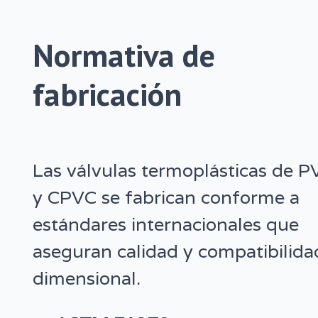
Normativa de
fabricación
Las válvulas termoplásticas de P
y CPVC se fabrican conforme a
estándares internacionales que
aseguran calidad y compatibilida
dimensional.