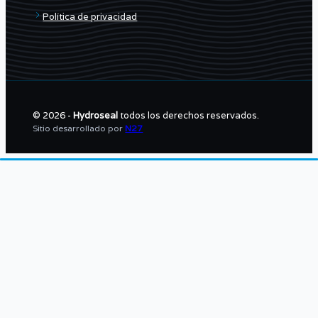
Política de privacidad
© 2026 -
Hydroseal
todos los derechos reservados.
Sitio desarrollado por
N27