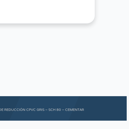
DE REDUCCIÓN CPVC GRIS – SCH 80 – CEMENTAR