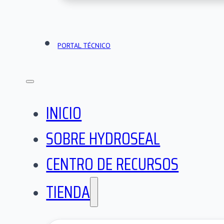
PORTAL TÉCNICO
INICIO
SOBRE HYDROSEAL
CENTRO DE RECURSOS
TIENDA