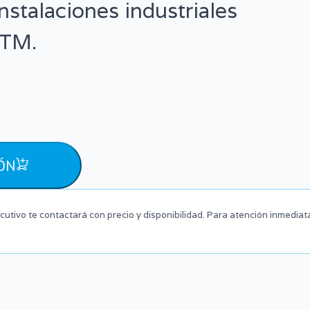
instalaciones industriales
STM.
ÓN
cutivo te contactará con precio y disponibilidad. Para atención inmediat