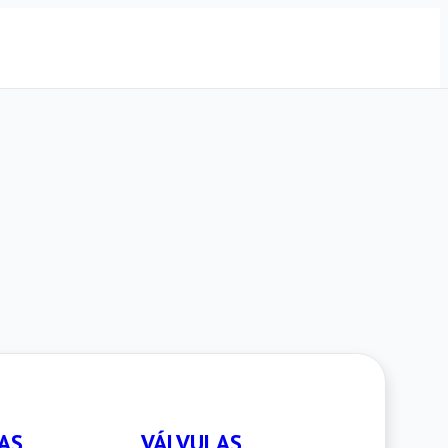
AS
VÁLVULAS