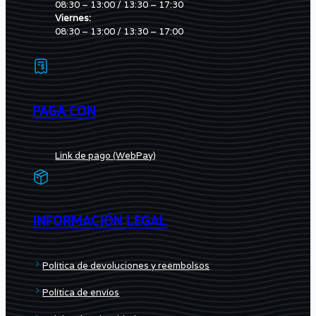
08:30 – 13:00 / 13:30 – 17:30
Viernes:
08:30 – 13:00 / 13:30 – 17:00
PAGA CON
Link de pago (WebPay)
INFORMACIÓN LEGAL
Política de devoluciones y reembolsos
Política de envíos