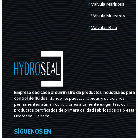
Válvula Mariposa
Válvula Muestreo
Válvulas Bola
Empresa dedicada al suministro de productos Industriales para e
control de fluidos
, dando respuestas rápidas y soluciones
permanentes aún en condiciones altamente exigentes, con
productos certificados de primera calidad fabricados bajo están
Hydroseal Canadá.
SÍGUENOS EN