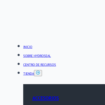
INICIO
SOBRE HYDROSEAL
CENTRO DE RECURSOS
TIENDA
ACCESORIOS