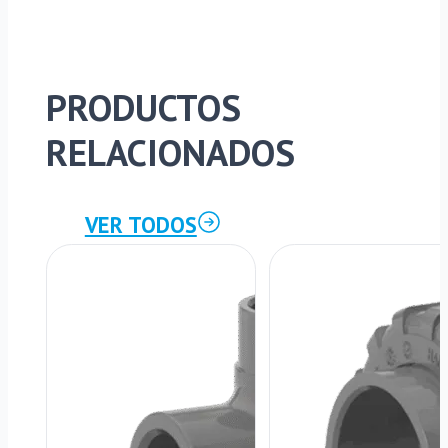
PRODUCTOS
RELACIONADOS
VER TODOS