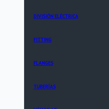
DIVISIÓN ELÉCTRICA
FITTING
FLANGES
TUBERÍAS