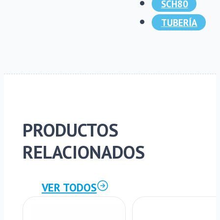
SCH80
TUBERÍA
PRODUCTOS
RELACIONADOS
VER TODOS