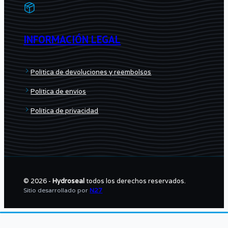
INFORMACIÓN LEGAL
Política de devoluciones y reembolsos
Política de envíos
Política de privacidad
© 2026 -
Hydroseal
todos los derechos reservados.
Sitio desarrollado por
N27