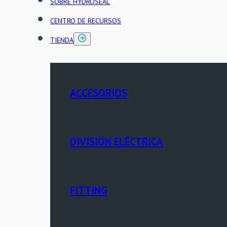
SOBRE HYDROSEAL
CENTRO DE RECURSOS
TIENDA
ACCESORIOS
DIVISIÓN ELÉCTRICA
FITTING