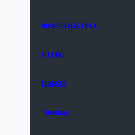
DIVISIÓN ELÉCTRICA
FITTING
FLANGES
TUBERÍAS