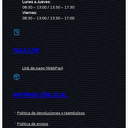
Lunes a Jueves:
08:30 – 13:00 / 13:30 – 17:30
Viernes:
08:30 – 13:00 / 13:30 – 17:00
PAGA CON
Link de pago (WebPay)
INFORMACIÓN LEGAL
Política de devoluciones y reembolsos
Política de envíos