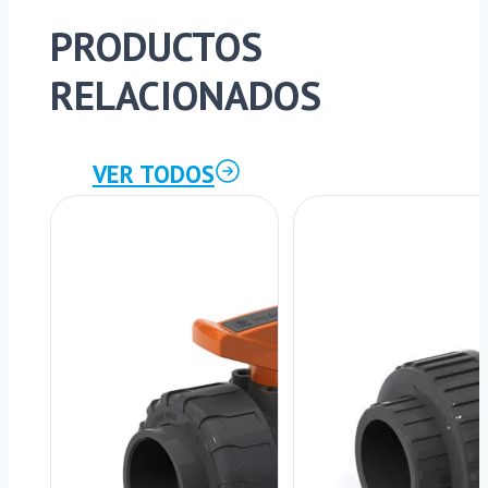
PRODUCTOS
RELACIONADOS
VER TODOS