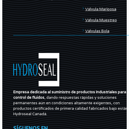
Válvula Mariposa
Válvula Muestreo
Válvulas Bola
Empresa dedicada al suministro de productos Industriales para e
control de fluidos
, dando respuestas rápidas y soluciones
permanentes aún en condiciones altamente exigentes, con
productos certificados de primera calidad fabricados bajo están
Hydroseal Canadá.
SÍGUENOS EN