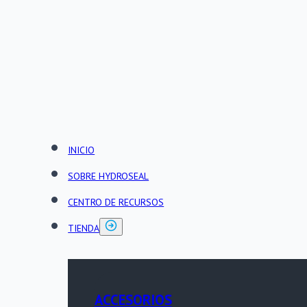
INICIO
SOBRE HYDROSEAL
CENTRO DE RECURSOS
TIENDA
ACCESORIOS