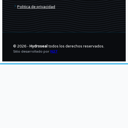
Política de privacidad
© 2026 -
Hydroseal
todos los derechos reservados.
Sitio desarrollado por
N27