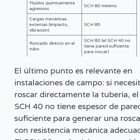
Fluidos químicamente
SCH 80 mínimo
agresivos
Cargas mecánicas
externas (impacto,
SCH 80
vibración)
SCH 80 (el SCH 40 no
Roscado directo en el
tiene pared suficiente
tubo
para roscar)
El último punto es relevante en
instalaciones de campo: si necesi
roscar directamente la tubería, el
SCH 40 no tiene espesor de pare
suficiente para generar una rosc
con resistencia mecánica adecua