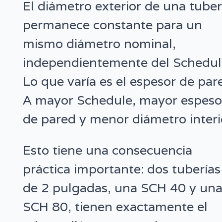
El diámetro exterior de una tuber
permanece constante para un
mismo diámetro nominal,
independientemente del Schedul
Lo que varía es el espesor de par
A mayor Schedule, mayor espeso
de pared y menor diámetro interi
Esto tiene una consecuencia
práctica importante: dos tuberías
de 2 pulgadas, una SCH 40 y un
SCH 80, tienen exactamente el