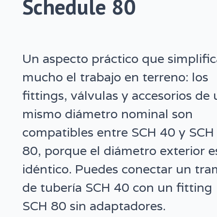
Schedule 80
Un aspecto práctico que simplifi
mucho el trabajo en terreno: los
fittings, válvulas y accesorios de
mismo diámetro nominal son
compatibles entre SCH 40 y SCH
80, porque el diámetro exterior e
idéntico. Puedes conectar un tr
de tubería SCH 40 con un fitting
SCH 80 sin adaptadores.