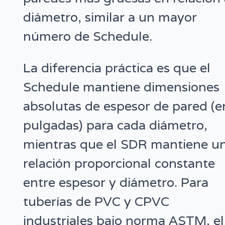
diámetro, similar a un mayor
número de Schedule.
La diferencia práctica es que el
Schedule mantiene dimensiones
absolutas de espesor de pared (e
pulgadas) para cada diámetro,
mientras que el SDR mantiene u
relación proporcional constante
entre espesor y diámetro. Para
tuberías de PVC y CPVC
industriales bajo norma ASTM, el