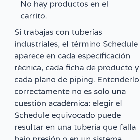
No hay productos en el
carrito.
Si trabajas con tuberías
industriales, el término Schedule
aparece en cada especificación
técnica, cada ficha de producto y
cada plano de piping. Entenderlo
correctamente no es solo una
cuestión académica: elegir el
Schedule equivocado puede
resultar en una tubería que falla
bajo presión o en un sistema