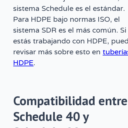
sistema Schedule es el estándar.
Para HDPE bajo normas ISO, el
sistema SDR es el más común. Si
estás trabajando con HDPE, pue
revisar más sobre esto en
tubería
HDPE
.
Compatibilidad entre
Schedule 40 y