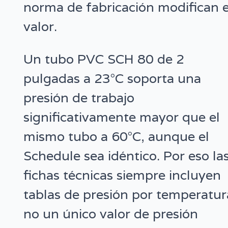
norma de fabricación modifican 
valor.
Un tubo PVC SCH 80 de 2
pulgadas a 23°C soporta una
presión de trabajo
significativamente mayor que el
mismo tubo a 60°C, aunque el
Schedule sea idéntico. Por eso la
fichas técnicas siempre incluyen
tablas de presión por temperatur
no un único valor de presión