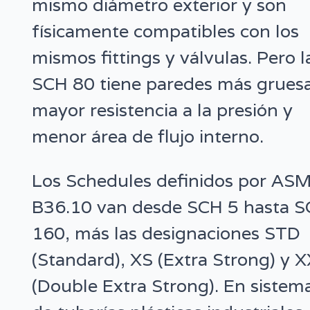
mismo diámetro exterior y son
físicamente compatibles con los
mismos fittings y válvulas. Pero l
SCH 80 tiene paredes más gruesa
mayor resistencia a la presión y
menor área de flujo interno.
Los Schedules definidos por AS
B36.10 van desde SCH 5 hasta 
160, más las designaciones STD
(Standard), XS (Extra Strong) y 
(Double Extra Strong). En sistem