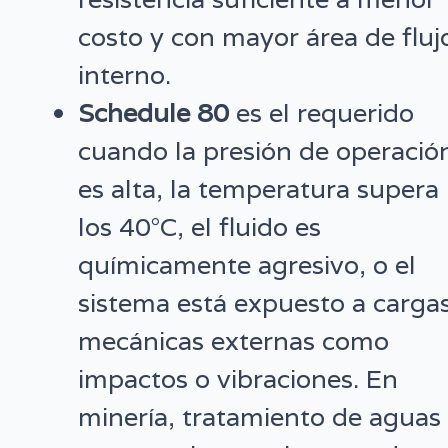
costo y con mayor área de fluj
interno.
Schedule 80
es el requerido
cuando la presión de operació
es alta, la temperatura supera
los 40°C, el fluido es
químicamente agresivo, o el
sistema está expuesto a carga
mecánicas externas como
impactos o vibraciones. En
minería, tratamiento de aguas