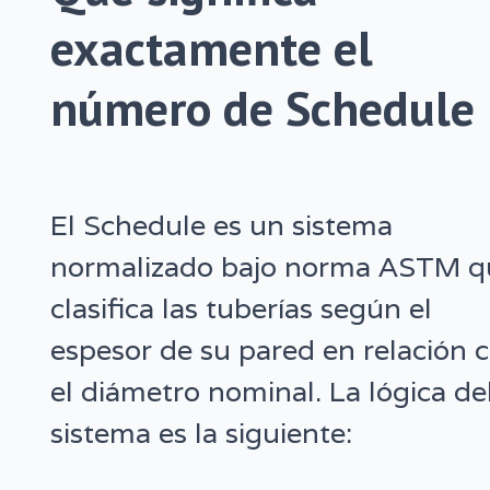
exactamente el
número de Schedule
El Schedule es un sistema
normalizado bajo norma ASTM q
clasifica las tuberías según el
espesor de su pared en relación 
el diámetro nominal. La lógica de
sistema es la siguiente: