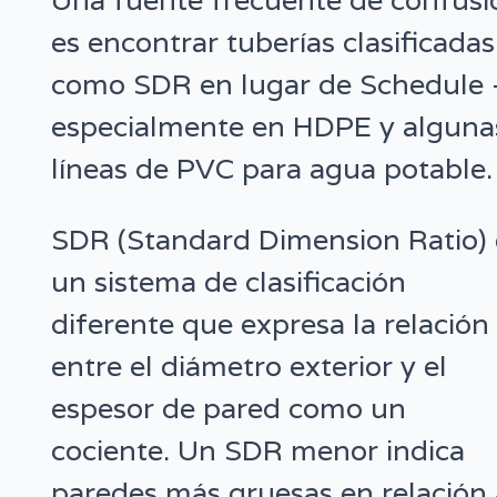
es encontrar tuberías clasificadas
como SDR en lugar de Schedule
especialmente en HDPE y alguna
líneas de PVC para agua potable.
SDR (Standard Dimension Ratio) 
un sistema de clasificación
diferente que expresa la relación
entre el diámetro exterior y el
espesor de pared como un
cociente. Un SDR menor indica
paredes más gruesas en relación 