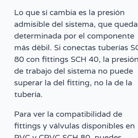
Lo que sí cambia es la presión
admisible del sistema, que queda
determinada por el componente
más débil. Si conectas tuberías 
80 con fittings SCH 40, la presió
de trabajo del sistema no puede
superar la del fitting, no la de la
tubería.
Para ver la compatibilidad de
fittings y válvulas disponibles en
PVC y CPVC SCH 80, puedes