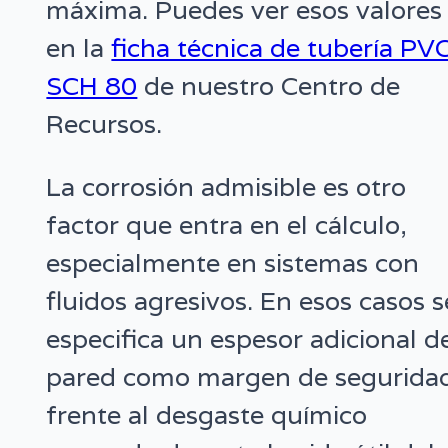
máxima. Puedes ver esos valores
en la
ficha técnica de tubería PV
SCH 80
de nuestro Centro de
Recursos.
La corrosión admisible es otro
factor que entra en el cálculo,
especialmente en sistemas con
fluidos agresivos. En esos casos s
especifica un espesor adicional d
pared como margen de segurida
frente al desgaste químico