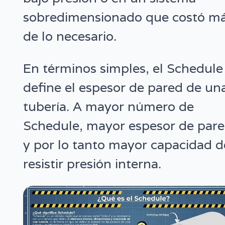
sobredimensionado que costó m
de lo necesario.
En términos simples, el Schedule
define el espesor de pared de un
tubería. A mayor número de
Schedule, mayor espesor de pare
y por lo tanto mayor capacidad d
resistir presión interna.