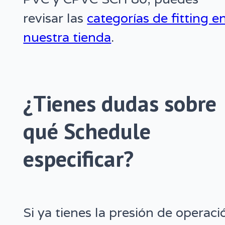
revisar las
categorías de fitting e
nuestra tienda
.
¿Tienes dudas sobre
qué Schedule
especificar?
Si ya tienes la presión de operaci