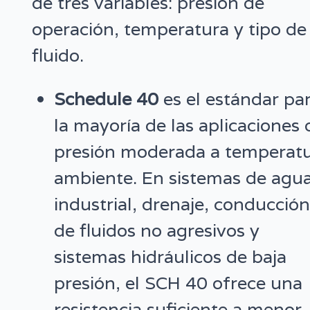
de tres variables: presión de
operación, temperatura y tipo de
fluido.
Schedule 40
es el estándar pa
la mayoría de las aplicaciones 
presión moderada a temperat
ambiente. En sistemas de agu
industrial, drenaje, conducció
de fluidos no agresivos y
sistemas hidráulicos de baja
presión, el SCH 40 ofrece una
resistencia suficiente a menor