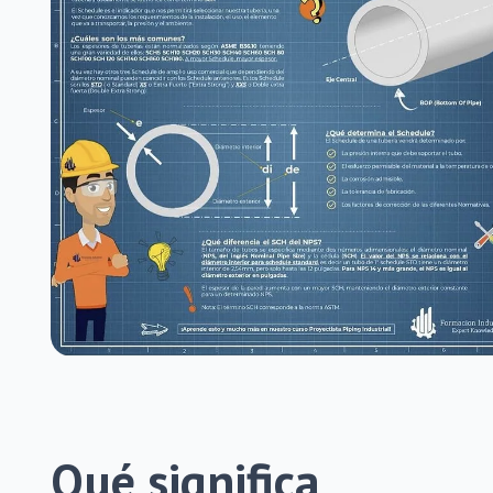
Qué significa