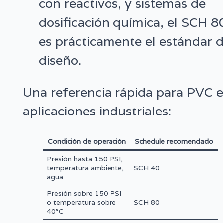
con reactivos, y sistemas de
dosificación química, el SCH 8
es prácticamente el estándar 
diseño.
Una referencia rápida para PVC 
aplicaciones industriales:
Condición de operación
Schedule recomendado
Presión hasta 150 PSI,
temperatura ambiente,
SCH 40
agua
Presión sobre 150 PSI
o temperatura sobre
SCH 80
40°C