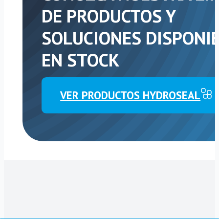
DE PRODUCTOS Y
SOLUCIONES DISPONI
EN STOCK
VER PRODUCTOS HYDROSEAL