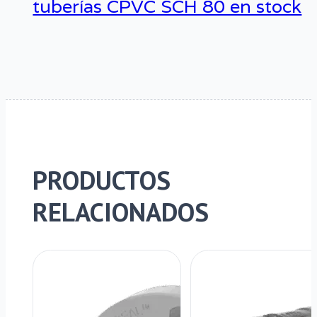
tuberías CPVC SCH 80 en stock
PRODUCTOS
RELACIONADOS