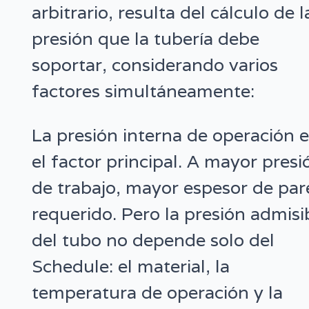
arbitrario, resulta del cálculo de l
presión que la tubería debe
soportar, considerando varios
factores simultáneamente:
La presión interna de operación 
el factor principal. A mayor presi
de trabajo, mayor espesor de pa
requerido. Pero la presión admisi
del tubo no depende solo del
Schedule: el material, la
temperatura de operación y la