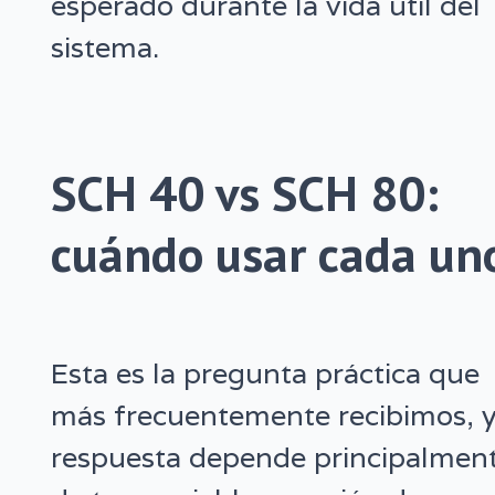
esperado durante la vida útil del
sistema.
SCH 40 vs SCH 80:
cuándo usar cada un
Esta es la pregunta práctica que
más frecuentemente recibimos, y
respuesta depende principalmen