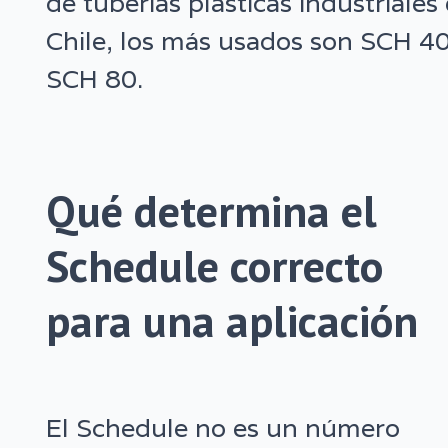
de tuberías plásticas industriales
Chile, los más usados son SCH 40
SCH 80.
Qué determina el
Schedule correcto
para una aplicación
El Schedule no es un número