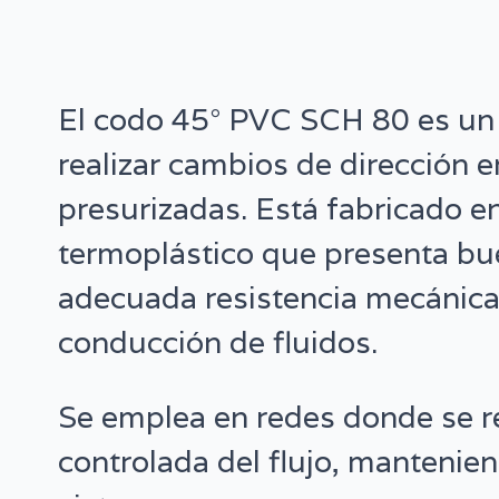
El codo 45° PVC SCH 80 es un 
realizar cambios de dirección 
presurizadas. Está fabricado 
termoplástico que presenta b
adecuada resistencia mecánica
conducción de fluidos.
Se emplea en redes donde se r
controlada del flujo, mantenien