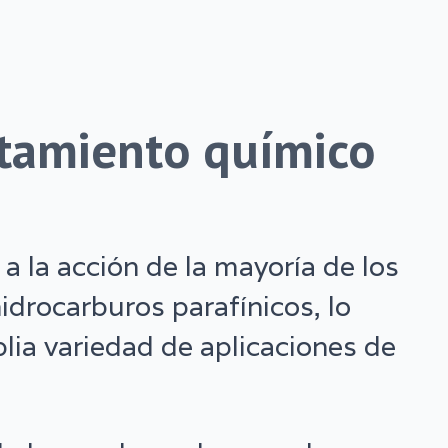
rtamiento químico
a la acción de la mayoría de los
idrocarburos parafínicos, lo
lia variedad de aplicaciones de