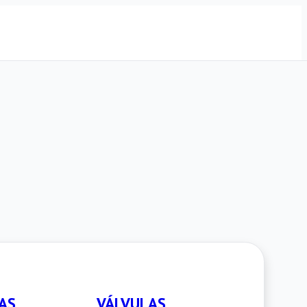
AS
VÁLVULAS