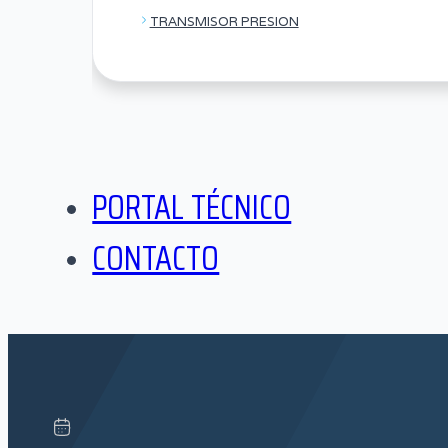
TRANSMISOR PRESION
PORTAL TÉCNICO
CONTACTO