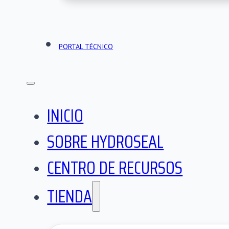
PORTAL TÉCNICO
INICIO
SOBRE HYDROSEAL
CENTRO DE RECURSOS
TIENDA