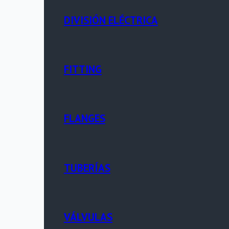
DIVISIÓN ELÉCTRICA
FITTING
FLANGES
TUBERÍAS
VÁLVULAS