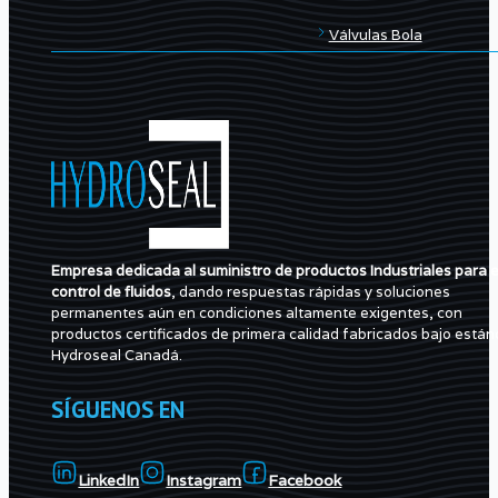
Válvulas Bola
Empresa dedicada al suministro de productos Industriales para e
control de fluidos
, dando respuestas rápidas y soluciones
permanentes aún en condiciones altamente exigentes, con
productos certificados de primera calidad fabricados bajo están
Hydroseal Canadá.
SÍGUENOS EN
LinkedIn
Instagram
Facebook