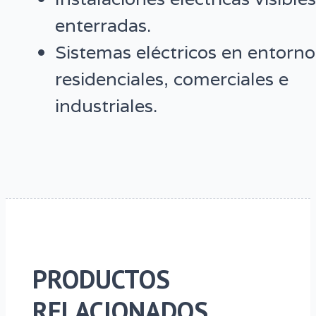
enterradas.
Sistemas eléctricos en entorno
residenciales, comerciales e
industriales.
PRODUCTOS
RELACIONADOS