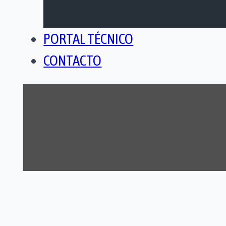
PORTAL TÉCNICO
CONTACTO