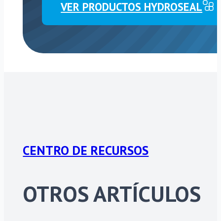
VER PRODUCTOS HYDROSEAL
CENTRO DE RECURSOS
OTROS ARTÍCULOS