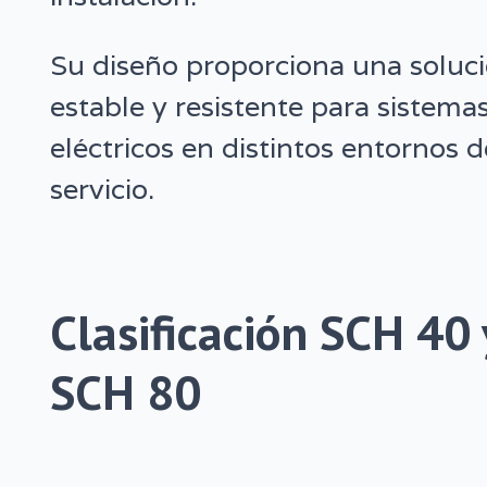
Su diseño proporciona una soluc
estable y resistente para sistema
eléctricos en distintos entornos d
servicio.
Clasificación SCH 40 
SCH 80