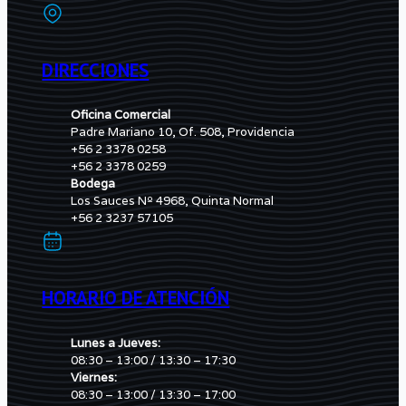
DIRECCIONES
Oficina Comercial
Padre Mariano 10, Of. 508, Providencia
+56 2 3378 0258
+56 2 3378 0259
Bodega
Los Sauces Nº 4968, Quinta Normal
+56 2 3237 57105
HORARIO DE ATENCIÓN
Lunes a Jueves:
08:30 – 13:00 / 13:30 – 17:30
Viernes:
08:30 – 13:00 / 13:30 – 17:00