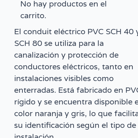
No hay productos en el
carrito.
El conduit eléctrico PVC SCH 40 
SCH 80 se utiliza para la
canalización y protección de
conductores eléctricos, tanto en
instalaciones visibles como
enterradas. Está fabricado en PV
rígido y se encuentra disponible 
color naranja y gris, lo que facilit
su identificación según el tipo de
instalación.