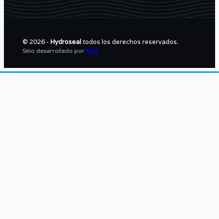
© 2026 -
Hydroseal
todos los derechos reservados.
Sitio desarrollado por
N27