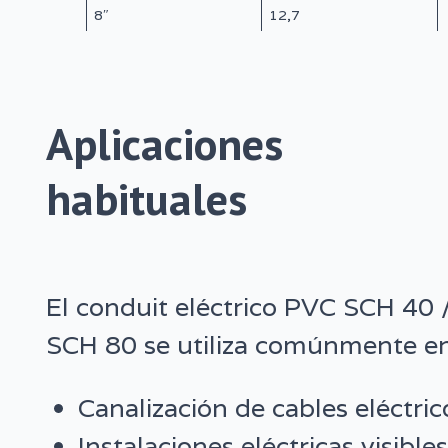
8″
12,7
Aplicaciones
habituales
El conduit eléctrico PVC SCH 40 
SCH 80 se utiliza comúnmente en
Canalización de cables eléctric
Instalaciones eléctricas visibles