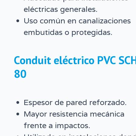
eléctricas generales.
Uso común en canalizaciones
embutidas o protegidas.
Conduit eléctrico PVC SC
80
Espesor de pared reforzado.
Mayor resistencia mecánica
frente a impactos.