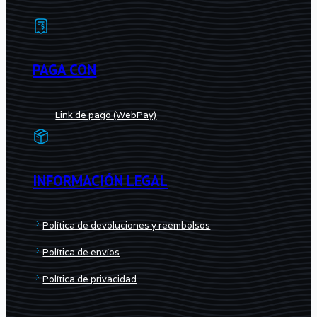
PAGA CON
Link de pago (WebPay)
INFORMACIÓN LEGAL
Política de devoluciones y reembolsos
Política de envíos
Política de privacidad