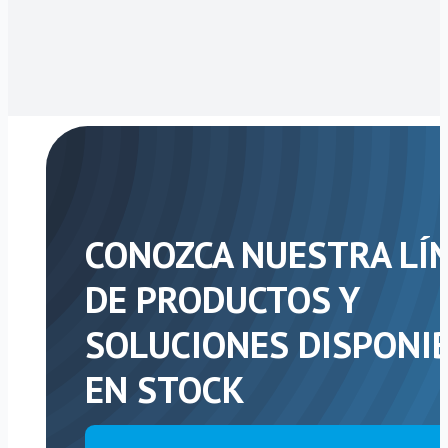
CONOZCA NUESTRA LÍ
DE PRODUCTOS Y
SOLUCIONES DISPONI
EN STOCK