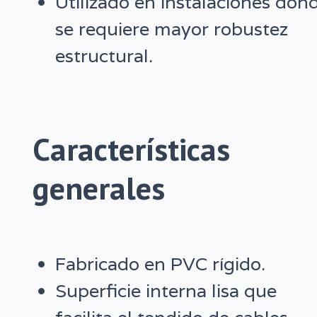
Utilizado en instalaciones don
se requiere mayor robustez
estructural.
Características
generales
Fabricado en PVC rígido.
Superficie interna lisa que