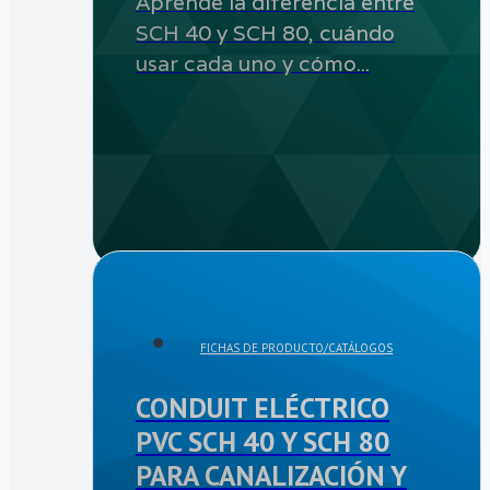
Aprende la diferencia entre
SCH 40 y SCH 80, cuándo
usar cada uno y cómo...
FICHAS DE PRODUCTO/CATÁLOGOS
CONDUIT ELÉCTRICO
PVC SCH 40 Y SCH 80
PARA CANALIZACIÓN Y