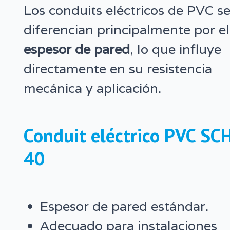
Los conduits eléctricos de PVC s
diferencian principalmente por el
espesor de pared
, lo que influye
directamente en su resistencia
mecánica y aplicación.
Conduit eléctrico PVC SC
40
Espesor de pared estándar.
Adecuado para instalaciones