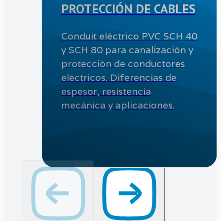
PROTECCIÓN DE CABLES
Conduit eléctrico PVC SCH 40
y SCH 80 para canalización y
protección de conductores
eléctricos. Diferencias de
espesor, resistencia
mecánica y aplicaciones.